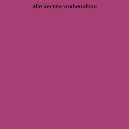
Alle Rechte vorbehalten