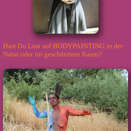
Hast Du Lust auf BODYPAINTING in der
Natur,oder im geschütztem Raum?