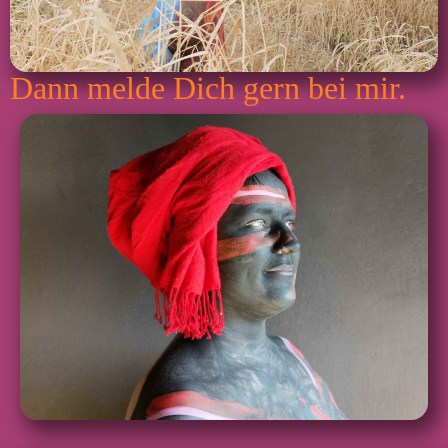
Dann melde Dich gern bei mir.