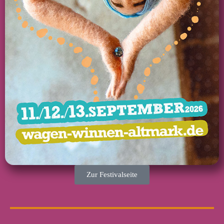
Zur Festivalseite