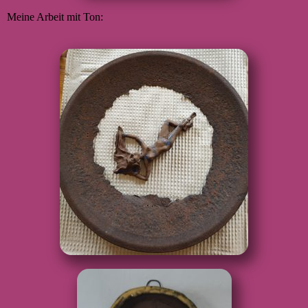
Meine Arbeit mit Ton: