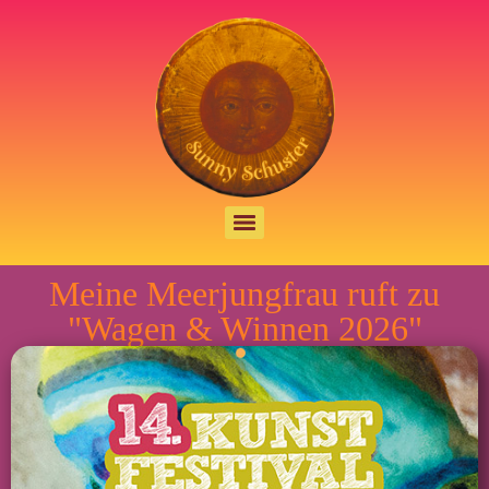
Meine Meerjungfrau ruft zu
"Wagen & Winnen 2026"