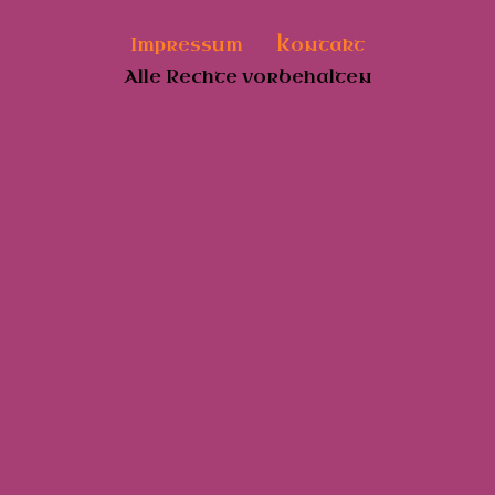
Impressum
Kontakt
Alle Rechte vorbehalten